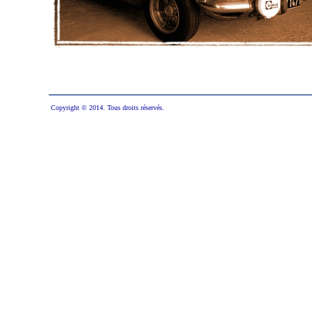
Copyright © 2014. Tous droits réservés.